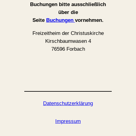
Buchungen bitte ausschließlich
über die
Seite
Buchungen
vornehmen.
Freizeitheim der Christuskirche
Kirschbaumwasen 4
76596 Forbach
Datenschutzerklärung
Impressum