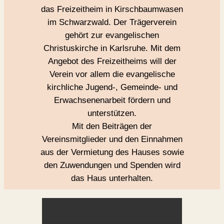
das Freizeitheim in Kirschbaumwasen
im Schwarzwald. Der Trägerverein
gehört zur evangelischen
Christuskirche in Karlsruhe. Mit dem
Angebot des Freizeitheims will der
Verein vor allem die evangelische
kirchliche Jugend-, Gemeinde- und
Erwachsenenarbeit fördern und
unterstützen.
Mit den Beiträgen der
Vereinsmitglieder und den Einnahmen
aus der Vermietung des Hauses sowie
den Zuwendungen und Spenden wird
das Haus unterhalten.