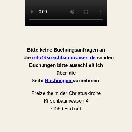
Bitte keine Buchungsanfragen an
die
info@kirschbaumwasen.de
senden.
Buchungen bitte ausschließlich
über die
Seite
Buchungen
vornehmen.
Freizeitheim der Christuskirche
Kirschbaumwasen 4
76596 Forbach